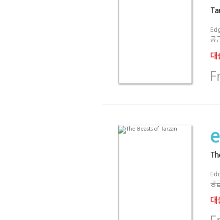
Ta
Ed
공급
대출
F
Th
Ed
공급
대출