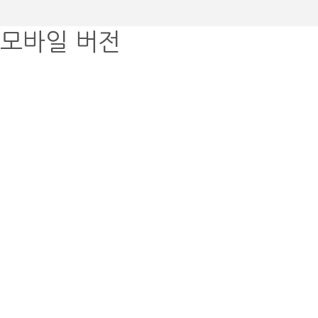
모바일 버전