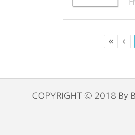
F
COPYRIGHT © 2018 By 