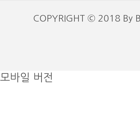
COPYRIGHT © 2018 By 
모바일 버전